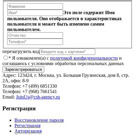
Это поле содержит Имя
пользователя. Оно отображается в характеристиках
пользователя и может быть изменено самим
пользователем.
перезагрузить код
* Я ознакомлен(а) с
политикой конфиденциальности
и
соглашаюсь с условиями обработки персональных данных
Адрес:
123424, г. Москва, ул. Большая Грузинская, дом 8, стр.
2А, офис 8-9
Телефон:
+7 (499) 6851330
Телефон:
+7 (968) 7661541
Email:
JoinUs@csb-agency.ru
Регистрация
Восстановление пароля
Регистрация
Авторизация