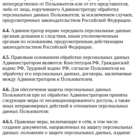
непосредственно от Пользователя или от его представителя,
либо от лица, поручившего Администратору обработку
персональных данных Пользователя, за исключением случаев,
предусмотренных законодательством Российской Федерации.
4.4.
Администратор вправе передавать персональные данные
органам дознания и следствия, иным уполномоченным
органам по основаниям, предусмотренным действующим
законодательством Российской Федерации.
4.5.
Правовым основанием обработки персональных данных
Администратором являются:
Конституция РФ,
Гражданский
кодекс РФ,
Трудовой кодекс РФ,
согласие Пользователя на
обработку его персональных данных,
договоры, заключаемые
между Администратором и Пользователем.
4.6.
Для обеспечения защиты персональных данных
Пользователя при их обработке Администратором приняты
следующие меры от несанкционированного доступа, а также
иных неправомерных действий в отношении персональных
данных
Пользователя:
4.6.1.
Правовые меры, включающие в себя, в том числе
создание документов, направленных на защиту персональных
данных: положение о защите персональных данных, издание