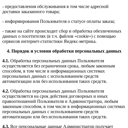
- предоставления обслуживания в том числе адресной
доставки заказанного товара;
- информирования Пользователя о статусе оплаты заказа;
- также на сайте происходит сбор и обработка обезличенных
данных о посетителях (в т.ч. файлов «cookie») с помощью
сервисов интернет-статистики Яндекс-метрика.
4. Порядок и условия обработки персональных данных
4.1.
Обработка персональных данных Пользователя
осуществляется без ограничения срока, любым законным
способом, в том числе в информационных системах
персональных данных с использованием средств
автоматизации или без использования таких средств.
4.2.
Обработка персональных данных Пользователя
осуществляется на срок действия договорных и иных
правоотношений Пользователя и Администратора, любым
законным способом, в том числе в информационных системах
персональных данных с использованием средств
автоматизации или без использования таких средств.
4.3.
Все персональные данные Администратор получает