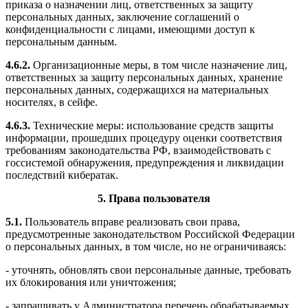
приказа о назначении лиц, ответственных за защиту
персональных данных, заключение соглашений
о
конфиденциальности с лицами, имеющими доступ к
персональным данным.
4.6.2.
Организационные меры, в том числе назначение лиц,
ответственных за защиту персональных данных, хранение
персональных данных, содержащихся на материальных
носителях, в сейфе.
4.6.3.
Технические меры: использование средств защиты
информации, прошедших процедуру оценки соответствия
требованиям законодательства РФ, взаимодействовать с
госсистемой обнаружения, предупреждения и ликвидации
последствий кибератак.
5. Права пользователя
5.1.
Пользователь вправе реализовать свои права,
предусмотренные законодательством Российской Федерации
о персональных данных, в том числе, но не ограничиваясь:
- уточнять, обновлять свои персональные данные, требовать
их блокирования или уничтожения;
- запрашивать у Администратора перечень обрабатываемых