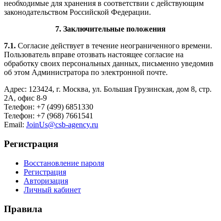
необходимые для хранения в соответствии с действующим
законодательством Российской Федерации.
7. Заключительные положения
7.1.
Согласие действует в течение неограниченного времени.
Пользователь вправе отозвать настоящее согласие на
обработку своих персональных данных, письменно уведомив
об этом Администратора по электронной почте.
Адрес:
123424, г. Москва, ул. Большая Грузинская, дом 8, стр.
2А, офис 8-9
Телефон:
+7 (499) 6851330
Телефон:
+7 (968) 7661541
Email:
JoinUs@csb-agency.ru
Регистрация
Восстановление пароля
Регистрация
Авторизация
Личный кабинет
Правила