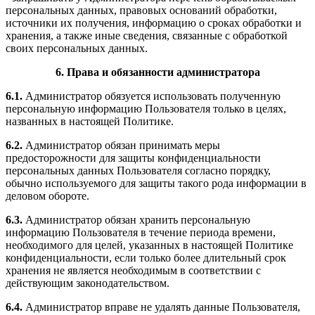
персональных данных, правовых оснований обработки,
источники их получения, информацию о сроках обработки и
хранения, а также иные сведения, связанные с обработкой
своих персональных данных.
6. Права и обязанности администратора
6.1.
Администратор обязуется использовать полученную
персональную информацию
Пользователя только в целях,
названных в настоящей Политике.
6.2.
Администратор обязан принимать меры
предосторожности для защиты конфиденциальности
персональных данных Пользователя согласно порядку,
обычно используемого для защиты такого рода информации в
деловом обороте.
6.3.
Администратор обязан хранить персональную
информацию Пользователя в течение периода времени,
необходимого для целей, указанных в настоящей Политике
конфиденциальности, если только более длительный срок
хранения не является необходимым в соответствии с
действующим законодательством.
6.4.
Администратор вправе не удалять данные Пользователя,