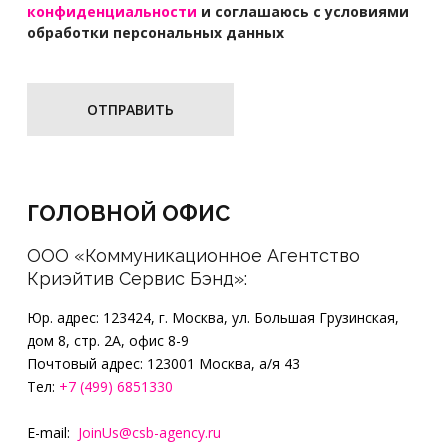
конфиденциальности
и соглашаюсь с условиями
обработки персональных данных
ОТПРАВИТЬ
ГОЛОВНОЙ ОФИС
ООО «Коммуникационное Агентство
Криэйтив Сервис Бэнд»
:
Юр. адрес: 123424, г. Москва, ул. Большая Грузинская,
дом 8, стр. 2А, офис 8-9
Почтовый адрес: 123001 Москва, а/я 43
Тел:
+7 (499) 6851330
E-mail:
JoinUs@csb-agency.ru