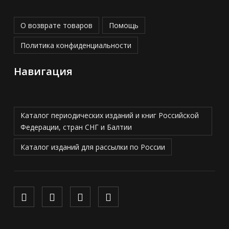
О возврате товаров
Помощь
Политика конфиденциальности
Навигация
Каталог периодических изданий и книг Российской
Федерации, стран СНГ и Балтии
Каталог изданий для рассылки по России