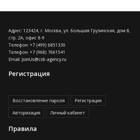
Адрес:
123424, г. Москва, ул. Большая Грузинская, дом 8,
стр. 2А, офис 8-9
Телефон:
+7 (499) 6851330
Телефон:
+7 (968) 7661541
Email:
JoinUs@csb-agency.ru
Регистрация
Восстановление пароля
Регистрация
Авторизация
Личный кабинет
Правила