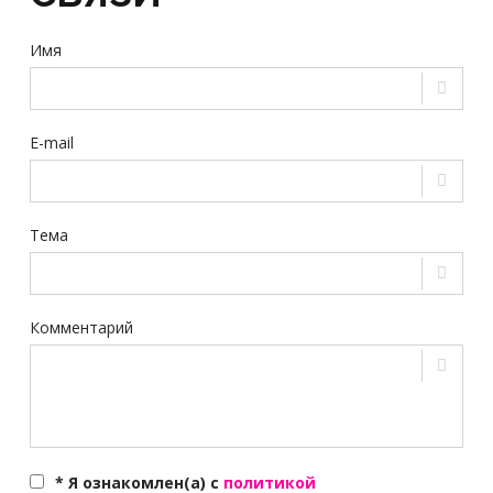
Имя
E-mail
Тема
Комментарий
* Я ознакомлен(а) с
политикой