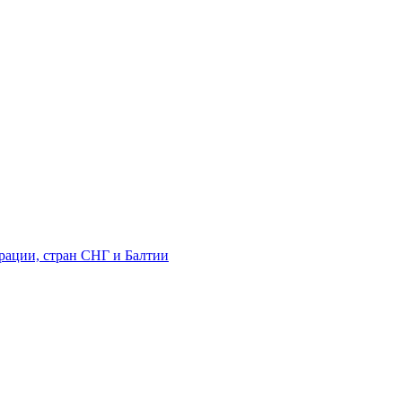
рации, стран СНГ и Балтии