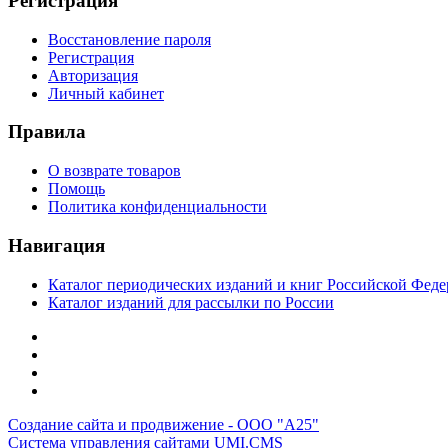
Регистрация
Восстановление пароля
Регистрация
Авторизация
Личный кабинет
Правила
О возврате товаров
Помощь
Политика конфиденциальности
Навигация
Каталог периодических изданий и книг Российской Феде
Каталог изданий для рассылки по России
Создание сайта и продвижение - ООО "А25"
Система управления сайтами UMI.CMS