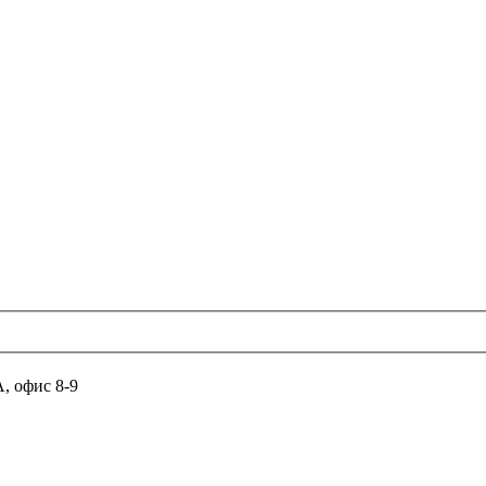
А, офис 8-9