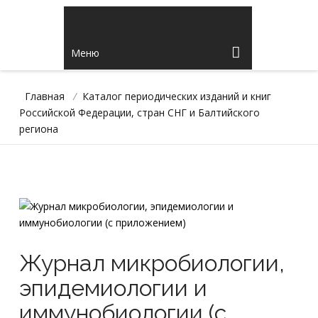
Меню
Главная
/
Каталог периодических изданий и книг
Российской Федерации, стран СНГ и Балтийского
региона
Журнал микробиологии,
эпидемиологии и
иммунобиологии (с