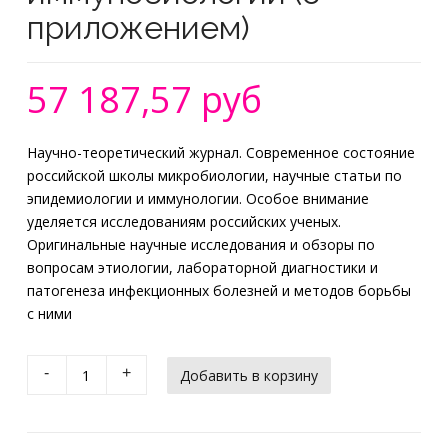
приложением)
57 187,57 руб
Научно-теоретический журнал. Современное состояние
российской школы микробиологии, научные статьи по
эпидемиологии и иммунологии. Особое внимание
уделяется исследованиям российских ученых.
Оригинальные научные исследования и обзоры по
вопросам этиологии, лабораторной диагностики и
патогенеза инфекционных болезней и методов борьбы
с ними
-
+