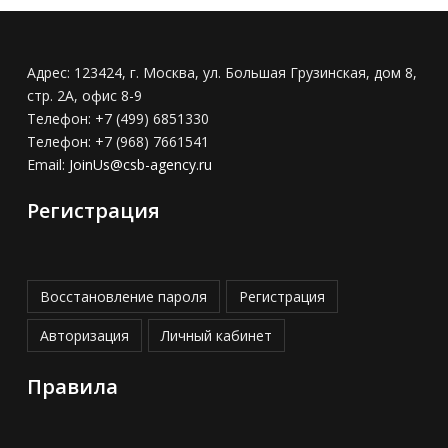
Адрес:
123424, г. Москва, ул. Большая Грузинская, дом 8,
стр. 2А, офис 8-9
Телефон:
+7 (499) 6851330
Телефон:
+7 (968) 7661541
Email:
JoinUs@csb-agency.ru
Регистрация
Восстановление пароля
Регистрация
Авторизация
Личный кабинет
Правила