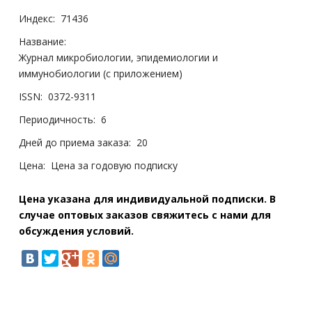
Индекс:
71436
Название:
Журнал микробиологии, эпидемиологии и
иммунобиологии (с приложением)
ISSN:
0372-9311
Периодичность:
6
Дней до приема заказа:
20
Цена:
Цена за годовую подписку
Цена указана для индивидуальной подписки. В
случае оптовых заказов свяжитесь с нами для
обсуждения условий.