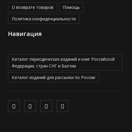
О возврате товаров
Помощь
Политика конфиденциальности
Навигация
Каталог периодических изданий и книг Российской
Федерации, стран СНГ и Балтии
Каталог изданий для рассылки по России