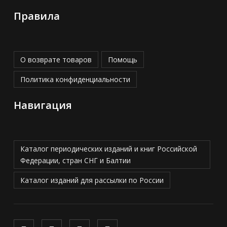
Правила
О возврате товаров
Помощь
Политика конфиденциальности
Навигация
Каталог периодических изданий и книг Российской
Федерации, стран СНГ и Балтии
Каталог изданий для рассылки по России