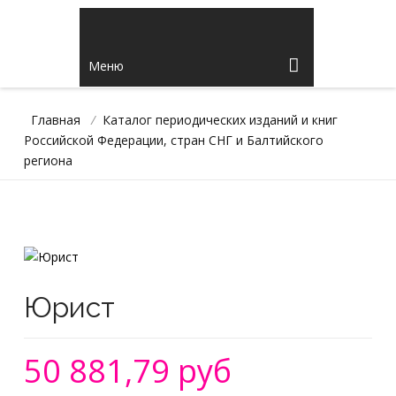
Меню
Главная
/
Каталог периодических изданий и книг
Российской Федерации, стран СНГ и Балтийского
региона
Юрист
50 881,79 руб