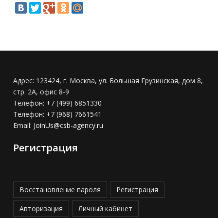
Адрес:
123424, г. Москва, ул. Большая Грузинская, дом 8,
стр. 2А, офис 8-9
Телефон:
+7 (499) 6851330
Телефон:
+7 (968) 7661541
Email:
JoinUs@csb-agency.ru
Регистрация
Восстановление пароля
Регистрация
Авторизация
Личный кабинет