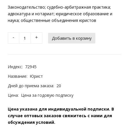
Законодательство; судебно-арбитражная практика;
адвокатура и нотариат; юридическое образование и
наука; общественные объединения юристов
-
+
Индекс:
72945
Название:
Юрист
Дней до приема заказа:
20
Цена:
Цена за годовую подписку
Цена указана для индивидуальной подписки. В
случае оптовых заказов свяжитесь с нами для
обсуждения условий.