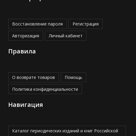
Восстановление пароля
Регистрация
Авторизация
Личный кабинет
Правила
О возврате товаров
Помощь
Политика конфиденциальности
Навигация
Каталог периодических изданий и книг Российской