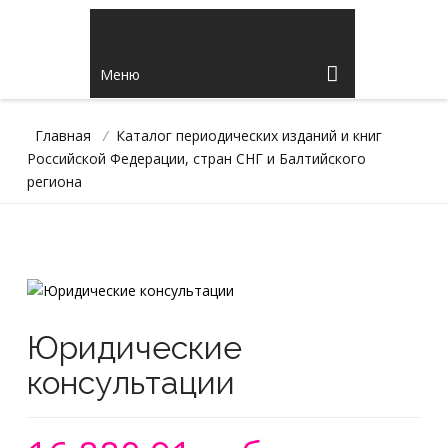
Меню
Главная
/
Каталог периодических изданий и книг
Российской Федерации, стран СНГ и Балтийского
региона
Юридические
консультации