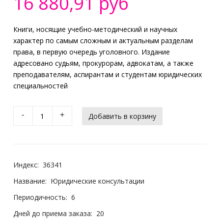
16 880,91 руб
Книги, носящие учебно-методический и научных
характер по самым сложным и актуальным разделам
права, в первую очередь уголовного. Издание
адресовано судьям, прокурорам, адвокатам, а также
преподавателям, аспирантам и студентам юридических
специальностей
-
+
Индекс:
36341
Название:
Юридические консультации
Периодичность:
6
Дней до приема заказа:
20