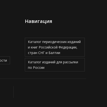
Навигация
Каталог периодических изданий
и книг Российской Федерации,
стран СНГ и Балтии
ости
Каталог изданий для рассылки
по России