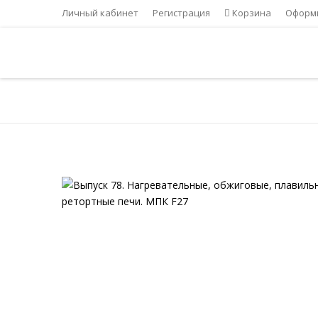
Личный кабинет
Регистрация
Корзина
Оформи