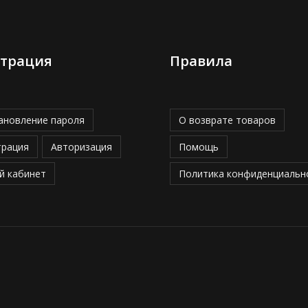
страция
Правила
ановление пароля
О возврате товаров
трация
Авторизация
Помощь
й кабинет
Политика конфиденциальн