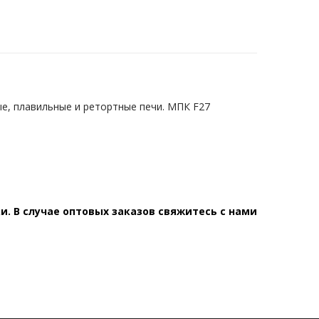
е, плавильные и ретортные печи. МПК F27
. В случае оптовых заказов свяжитесь с нами