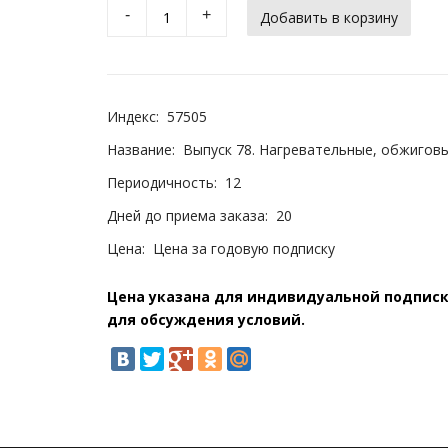
-
+
Индекс:
57505
Название:
Выпуск 78. Нагревательные, обжиговы
Периодичность:
12
Дней до приема заказа:
20
Цена:
Цена за годовую подписку
Цена указана для индивидуальной подписки
для обсуждения условий.