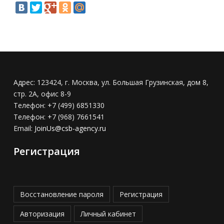
Адрес:
123424, г. Москва, ул. Большая Грузинская, дом 8,
стр. 2А, офис 8-9
Телефон:
+7 (499) 6851330
Телефон:
+7 (968) 7661541
Email:
JoinUs@csb-agency.ru
Регистрация
Восстановление пароля
Регистрация
Авторизация
Личный кабинет