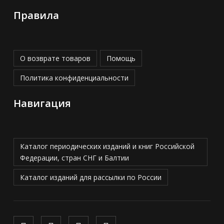
Правила
О возврате товаров
Помощь
Политика конфиденциальности
Навигация
Каталог периодических изданий и книг Российской
Федерации, стран СНГ и Балтии
Каталог изданий для рассылки по России