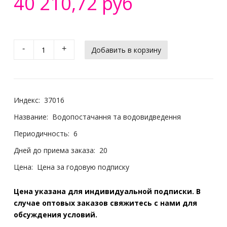
40 210,72 руб
-
+
Индекс:
37016
Название:
Водопостачання та водовидведення
Периодичность:
6
Дней до приема заказа:
20
Цена:
Цена за годовую подписку
Цена указана для индивидуальной подписки. В
случае оптовых заказов свяжитесь с нами для
обсуждения условий.