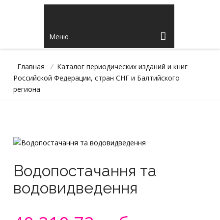
Меню
Главная
/
Каталог периодических изданий и книг
Российской Федерации, стран СНГ и Балтийского
региона
Водопостачання та
водовидведення