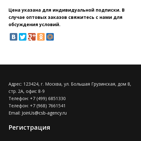
Цена указана для индивидуальной подписки. В
случае оптовых заказов свяжитесь с нами для
обсуждения условий.
Адрес:
123424, г. Москва, ул. Большая Грузинская, дом 8,
стр. 2А, офис 8-9
Телефон:
+7 (499) 6851330
Телефон:
+7 (968) 7661541
Email:
JoinUs@csb-agency.ru
Регистрация