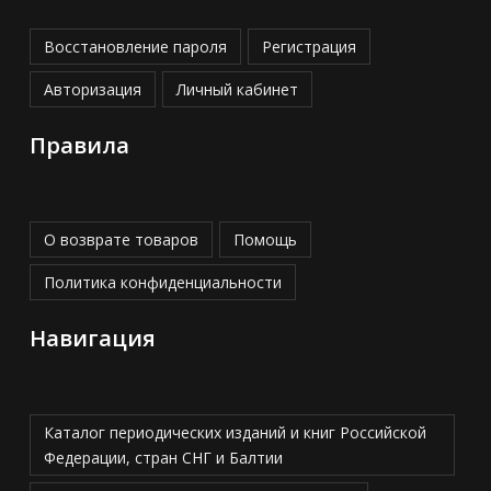
Восстановление пароля
Регистрация
Авторизация
Личный кабинет
Правила
О возврате товаров
Помощь
Политика конфиденциальности
Навигация
Каталог периодических изданий и книг Российской
Федерации, стран СНГ и Балтии