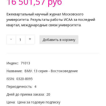
16 501,57 руб
Ежеквартальный научный журнал Московского
университета. Результаты работы ИСАА за последний
квартал, международные связи университета.
-
+
Индекс:
71013
Название:
ВМУ. 13 серия - Востоковедение
ISSN:
0320-8095
Периодичность:
4
Дней до приема заказа:
20
Цена:
Цена за годовую подписку