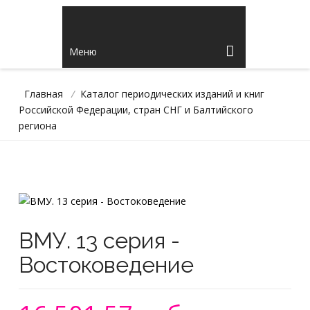
Меню
Главная
/
Каталог периодических изданий и книг
Российской Федерации, стран СНГ и Балтийского
региона
ВМУ. 13 серия -
Востоковедение