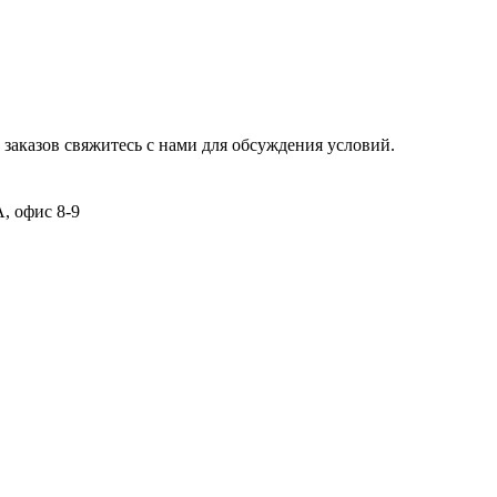
заказов свяжитесь с нами для обсуждения условий.
А, офис 8-9