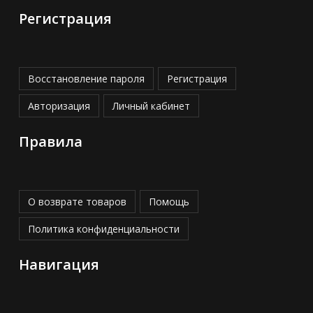
Регистрация
Восстановление пароля
Регистрация
Авторизация
Личный кабинет
Правила
О возврате товаров
Помощь
Политика конфиденциальности
Навигация