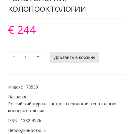
колопроктологии
€ 244
-
+
Индекс:
73538
Название:
Российский журнал гастроэнтерологии, гепатологии,
колопроктологии
ISSN:
1382-4576
Периодичность:
6