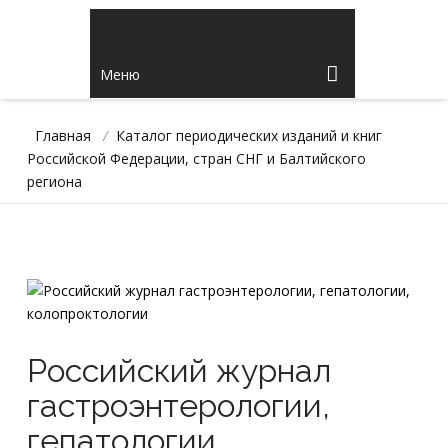
Меню
Главная
/
Каталог периодических изданий и книг
Российской Федерации, стран СНГ и Балтийского
региона
Российский журнал
гастроэнтерологии,
гепатологии,