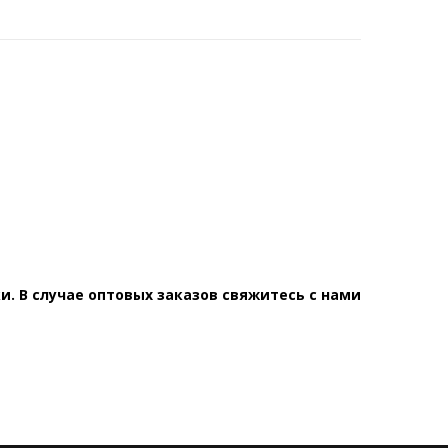
. В случае оптовых заказов свяжитесь с нами