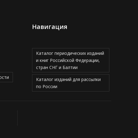
Навигация
Каталог периодических изданий
и книг Российской Федерации,
стран СНГ и Балтии
ости
Каталог изданий для рассылки
по России