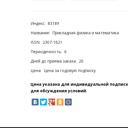
Индекс:
83189
Название:
Прикладная физика и математика
ISSN:
2307-1621
Периодичность:
6
Дней до приема заказа:
20
Цена:
Цена за годовую подписку
Цена указана для индивидуальной подписки
для обсуждения условий.