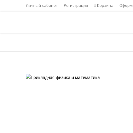
Личный кабинет
Регистрация
Корзина
Оформи