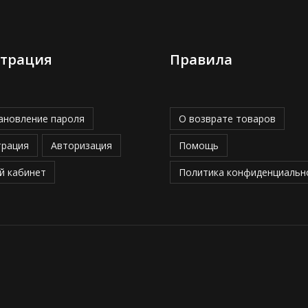
страция
Правила
ановление пароля
О возврате товаров
трация
Авторизация
Помощь
й кабинет
Политика конфиденциальн