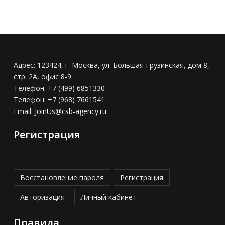
Адрес:
123424, г. Москва, ул. Большая Грузинская, дом 8,
стр. 2А, офис 8-9
Телефон:
+7 (499) 6851330
Телефон:
+7 (968) 7661541
Email:
JoinUs@csb-agency.ru
Регистрация
Восстановление пароля
Регистрация
Авторизация
Личный кабинет
Правила