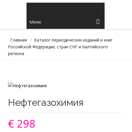
Меню
Главная
/
Каталог периодических изданий и книг
Российской Федерации, стран СНГ и Балтийского
региона
Нефтегазохимия
€ 298