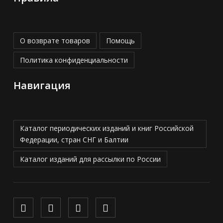
О возврате товаров
Помощь
Политика конфиденциальности
Навигация
Каталог периодических изданий и книг Российской
Федерации, стран СНГ и Балтии
Каталог изданий для рассылки по России