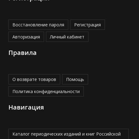
Восстановление пароля
Регистрация
Авторизация
Личный кабинет
Правила
О возврате товаров
Помощь
Политика конфиденциальности
Навигация
Каталог периодических изданий и книг Российской