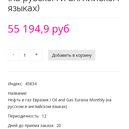
языках)
55 194,9 руб
-
+
Индекс:
45834
Название:
Нефть и газ Евразия / Oil and Gas Eurasia Monthly (на
русском и английском языках)
Периодичность:
12
Дней до приема заказа:
20