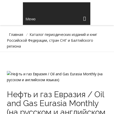
Меню
Главная
/
Каталог периодических изданий и книг
Российской Федерации, стран СНГ и Балтийского
региона
Нефть и газ Евразия / Oil
and Gas Eurasia Monthly
(на русском и английском