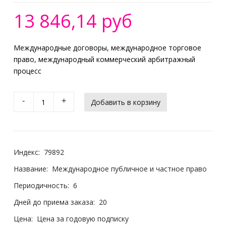
13 846,14 руб
Международные договоры, международное торговое
право, международный коммерческий арбитражный
процесс
-
+
Индекс:
79892
Название:
Международное публичное и частное право
Периодичность:
6
Дней до приема заказа:
20
Цена:
Цена за годовую подписку