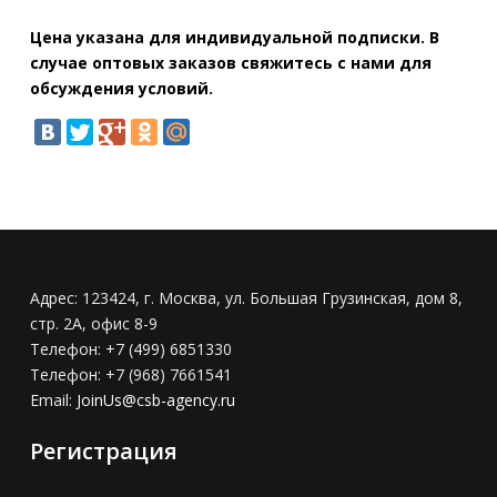
Цена указана для индивидуальной подписки. В
случае оптовых заказов свяжитесь с нами для
обсуждения условий.
Адрес:
123424, г. Москва, ул. Большая Грузинская, дом 8,
стр. 2А, офис 8-9
Телефон:
+7 (499) 6851330
Телефон:
+7 (968) 7661541
Email:
JoinUs@csb-agency.ru
Регистрация