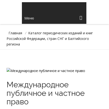
Меню
Главная
/
Каталог периодических изданий и книг
Российской Федерации, стран СНГ и Балтийского
региона
Международное
публичное и частное
право