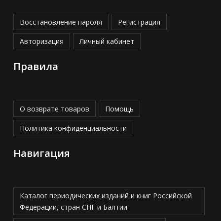
Восстановление пароля
Регистрация
Авторизация
Личный кабинет
Правила
О возврате товаров
Помощь
Политика конфиденциальности
Навигация
Каталог периодических изданий и книг Российской
Федерации, стран СНГ и Балтии