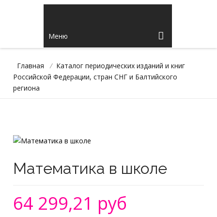
Меню
Главная
/
Каталог периодических изданий и книг
Российской Федерации, стран СНГ и Балтийского
региона
Математика в школе
64 299,21 руб