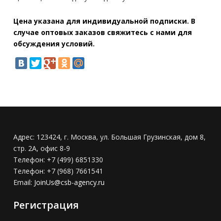
Цена указана для индивидуальной подписки. В
случае оптовых заказов свяжитесь с нами для
обсуждения условий.
Адрес:
123424, г. Москва, ул. Большая Грузинская, дом 8,
стр. 2А, офис 8-9
Телефон:
+7 (499) 6851330
Телефон:
+7 (968) 7661541
Email:
JoinUs@csb-agency.ru
Регистрация