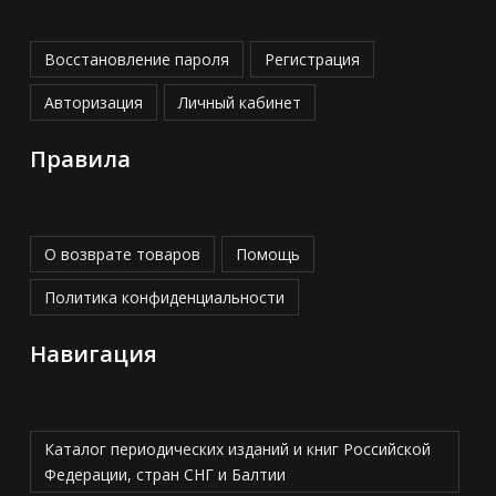
Восстановление пароля
Регистрация
Авторизация
Личный кабинет
Правила
О возврате товаров
Помощь
Политика конфиденциальности
Навигация
Каталог периодических изданий и книг Российской
Федерации, стран СНГ и Балтии