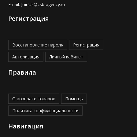
Email:
JoinUs@csb-agency.ru
Регистрация
Восстановление пароля
Регистрация
Авторизация
Личный кабинет
Правила
О возврате товаров
Помощь
Политика конфиденциальности
Навигация