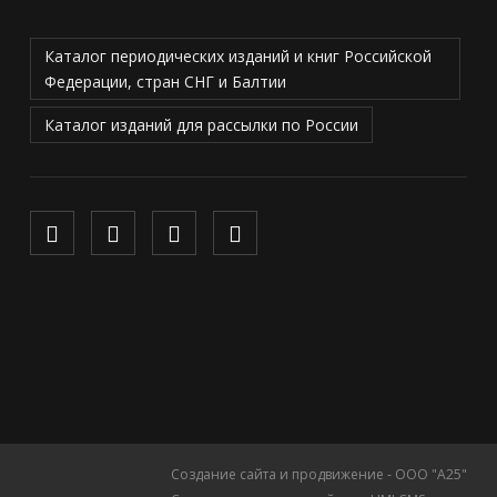
Каталог периодических изданий и книг Российской
Федерации, стран СНГ и Балтии
Каталог изданий для рассылки по России
Создание сайта и продвижение - ООО "А25"