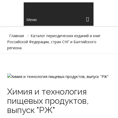
Меню
Главная
/
Каталог периодических изданий и книг
Российской Федерации, стран СНГ и Балтийского
региона
Химия и технология
пищевых продуктов,
выпуск "РЖ"