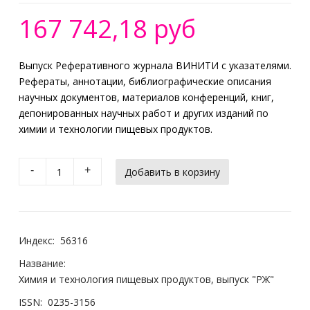
167 742,18 руб
Выпуск Реферативного журнала ВИНИТИ с указателями.
Рефераты, аннотации, библиографические описания
научных документов, материалов конференций, книг,
депонированных научных работ и других изданий по
химии и технологии пищевых продуктов.
-
+
Индекс:
56316
Название:
Химия и технология пищевых продуктов, выпуск "РЖ"
ISSN:
0235-3156