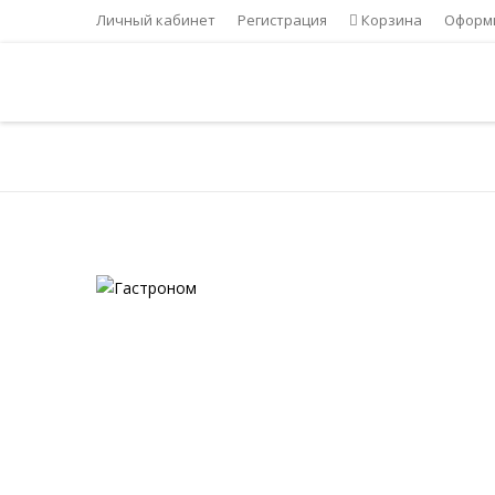
Личный кабинет
Регистрация
Корзина
Оформи