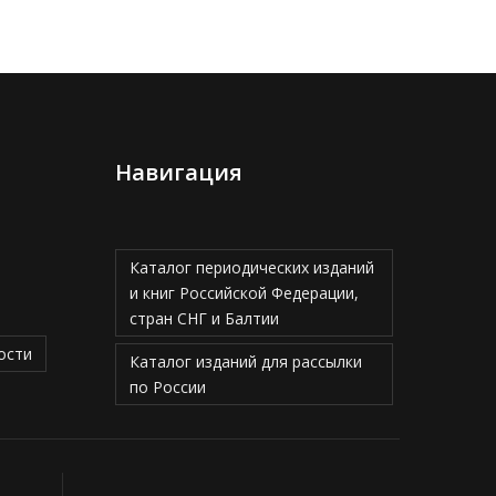
Навигация
Каталог периодических изданий
и книг Российской Федерации,
стран СНГ и Балтии
ости
Каталог изданий для рассылки
по России