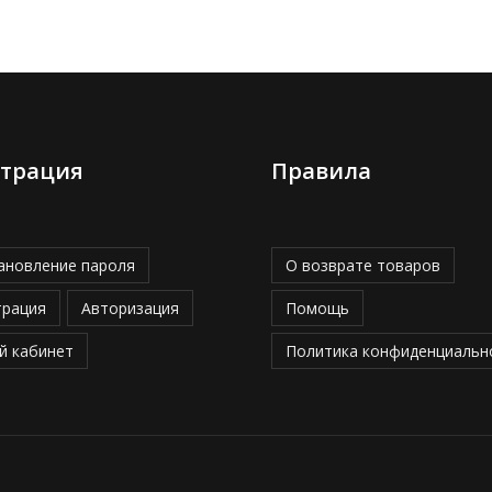
страция
Правила
ановление пароля
О возврате товаров
трация
Авторизация
Помощь
й кабинет
Политика конфиденциальн