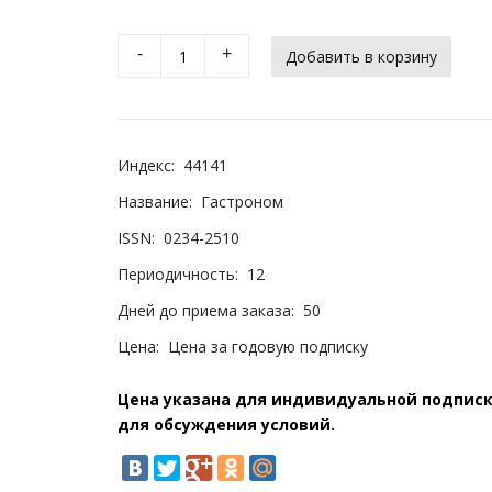
-
+
Индекс:
44141
Название:
Гастроном
ISSN:
0234-2510
Периодичность:
12
Дней до приема заказа:
50
Цена:
Цена за годовую подписку
Цена указана для индивидуальной подписки
для обсуждения условий.