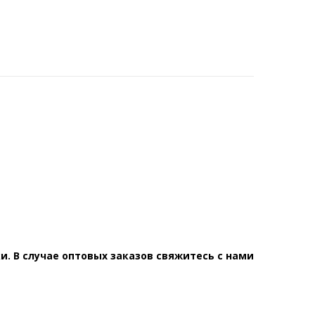
. В случае оптовых заказов свяжитесь с нами