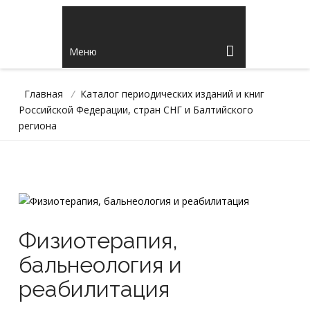
Меню
Главная
/
Каталог периодических изданий и книг
Российской Федерации, стран СНГ и Балтийского
региона
Физиотерапия,
бальнеология и
реабилитация