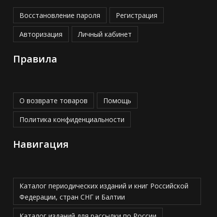
Восстановление пароля
Регистрация
Авторизация
Личный кабинет
Правила
О возврате товаров
Помощь
Политика конфиденциальности
Навигация
Каталог периодических изданий и книг Российской
Федерации, стран СНГ и Балтии
Каталог изданий для рассылки по России