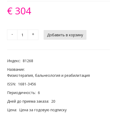
€ 304
-
+
Индекс:
81268
Название:
Физиотерапия, бальнеология и реабилитация
ISSN:
1681-3456
Периодичность:
6
Дней до приема заказа:
20
Цена:
Цена за годовую подписку