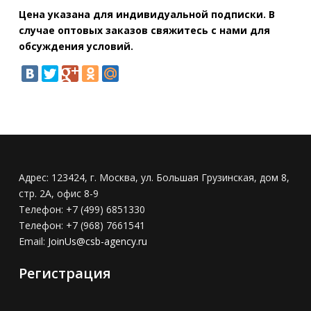
Цена указана для индивидуальной подписки. В
случае оптовых заказов свяжитесь с нами для
обсуждения условий.
Адрес:
123424, г. Москва, ул. Большая Грузинская, дом 8,
стр. 2А, офис 8-9
Телефон:
+7 (499) 6851330
Телефон:
+7 (968) 7661541
Email:
JoinUs@csb-agency.ru
Регистрация