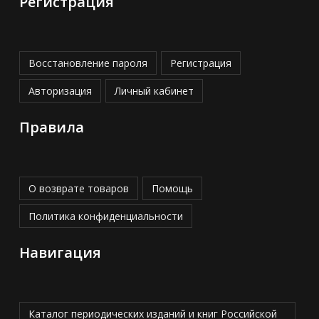
Регистрация
Восстановление пароля
Регистрация
Авторизация
Личный кабинет
Правила
О возврате товаров
Помощь
Политика конфиденциальности
Навигация
Каталог периодических изданий и книг Российской