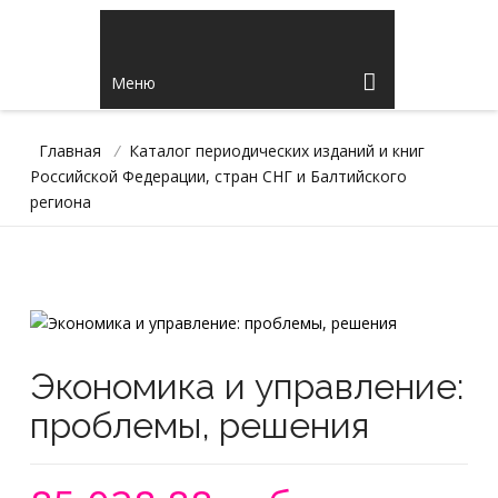
Меню
Главная
/
Каталог периодических изданий и книг
Российской Федерации, стран СНГ и Балтийского
региона
Экономика и управление:
проблемы, решения