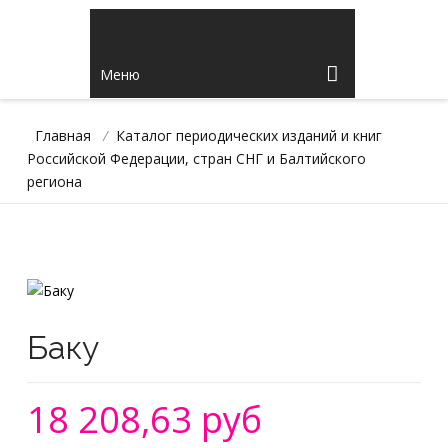
Меню
Главная
/
Каталог периодических изданий и книг
Российской Федерации, стран СНГ и Балтийского
региона
Баку
18 208,63 руб