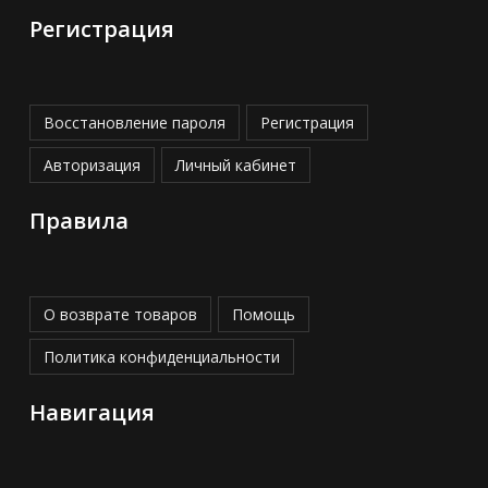
Регистрация
Восстановление пароля
Регистрация
Авторизация
Личный кабинет
Правила
О возврате товаров
Помощь
Политика конфиденциальности
Навигация