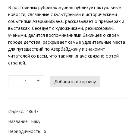
В постоянных рубриках журнал публикует актуальные
новости, связанные с культурными и историческими
событиями Азербайджана, рассказывает о премьерах и
выставках, беседует с художниками, режиссерами,
учеными, делится воспоминаниями бакинцев о своем
городе детства, раскрывает самые удивительные места
для путешествий по Азербайджану и знакомит
читателей со всем, что так или иначе связано с этой
страной.
-
+
Индекс:
48647
Название:
Баку
Периодичность:
6