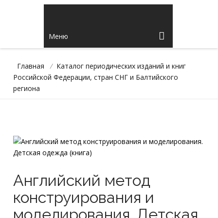
Меню
Главная
/
Каталог периодических изданий и книг
Российской Федерации, стран СНГ и Балтийского
региона
Английский метод
конструирования и
моделирования. Детская