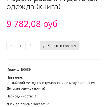
одежда (книга)
9 782,08 руб
-
+
Индекс:
B0089
Название:
Английский метод конструирования и моделирования.
Детская одежда (книга)
Периодичность:
1
Дней до приема заказа:
20