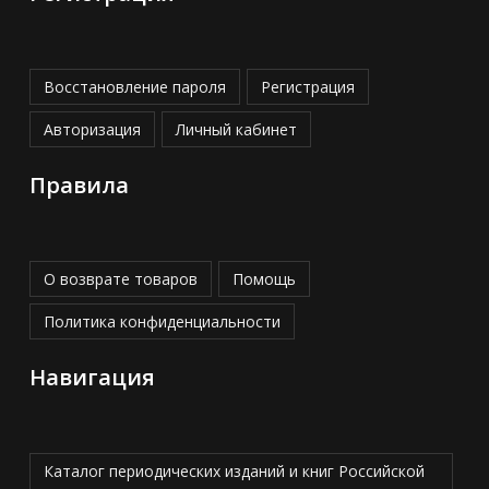
Восстановление пароля
Регистрация
Авторизация
Личный кабинет
Правила
О возврате товаров
Помощь
Политика конфиденциальности
Навигация
Каталог периодических изданий и книг Российской