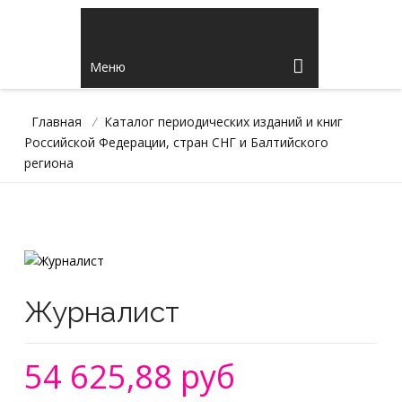
Меню
Главная
/
Каталог периодических изданий и книг
Российской Федерации, стран СНГ и Балтийского
региона
Журналист
54 625,88 руб