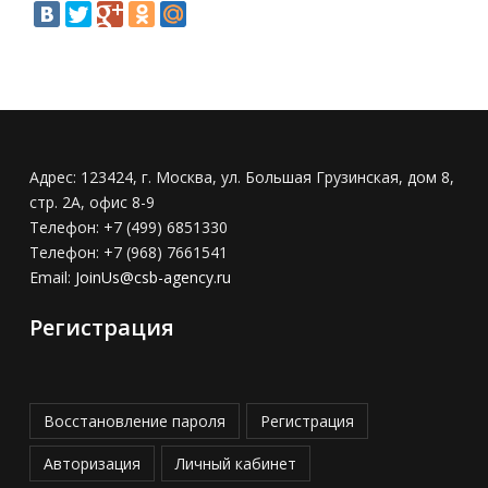
Адрес:
123424, г. Москва, ул. Большая Грузинская, дом 8,
стр. 2А, офис 8-9
Телефон:
+7 (499) 6851330
Телефон:
+7 (968) 7661541
Email:
JoinUs@csb-agency.ru
Регистрация
Восстановление пароля
Регистрация
Авторизация
Личный кабинет