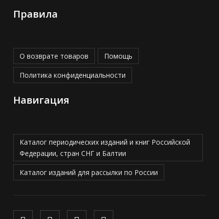
Правила
О возврате товаров
Помощь
Политика конфиденциальности
Навигация
Каталог периодических изданий и книг Российской
Федерации, стран СНГ и Балтии
Каталог изданий для рассылки по России