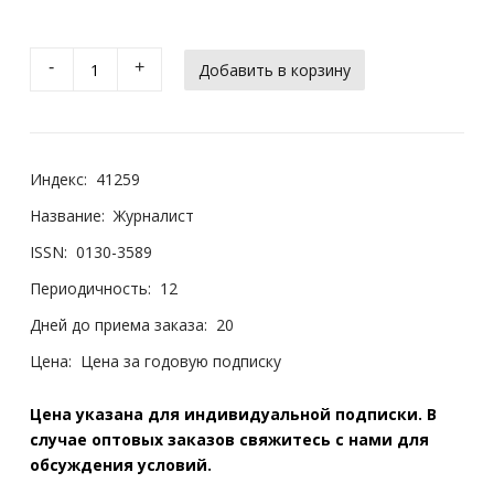
-
+
Индекс:
41259
Название:
Журналист
ISSN:
0130-3589
Периодичность:
12
Дней до приема заказа:
20
Цена:
Цена за годовую подписку
Цена указана для индивидуальной подписки. В
случае оптовых заказов свяжитесь с нами для
обсуждения условий.