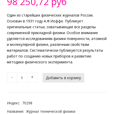
98 250,72 руб
Один из старейших физических журналов России.
Основан в 1931 году А.Ф.Иоффе. Публикует
оригинальные статьи, охватывающие все разделы
современной прикладной физики. Особое внимание
уделяется исследованиям физики поверхности, атомной
и молекулярной физике, различным свойствам
материалов. Систематически публикуются результаты
работ по созданию новых приборов и развитию
методики физического эксперимента.
-
+
Индекс:
70298
Название:
Журнал технической физики