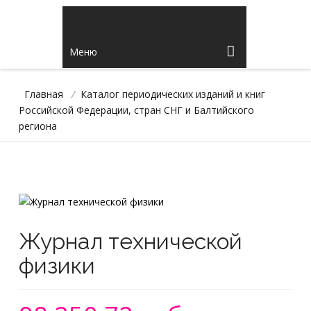
Меню
Главная
/
Каталог периодических изданий и книг
Российской Федерации, стран СНГ и Балтийского
региона
Журнал технической
физики