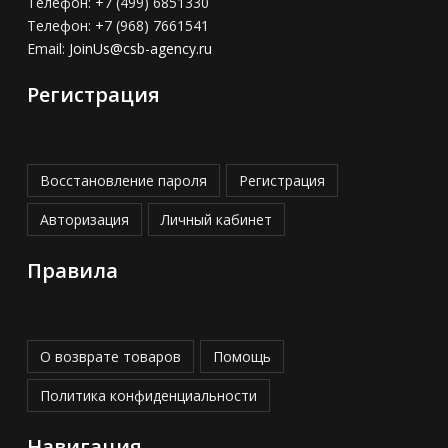
Телефон:
+7 (499) 6851330
Телефон:
+7 (968) 7661541
Email:
JoinUs@csb-agency.ru
Регистрация
Восстановление пароля
Регистрация
Авторизация
Личный кабинет
Правила
О возврате товаров
Помощь
Политика конфиденциальности
Навигация