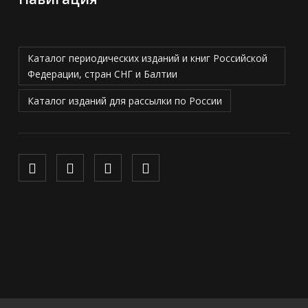
Каталог периодических изданий и книг Российской
Федерации, стран СНГ и Балтии
Каталог изданий для рассылки по России