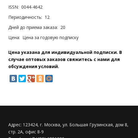
ISSN:
0044-4642
Периодичность:
12
Дней до приема заказа:
20
Цена:
Цена за годовую подписку
Цена указана для индивидуальной подписки. В
случае оптовых заказов свяжитесь с нами для
обсуждения условий.
Адрес:
123424, г. Москва, ул. Большая Грузинская, дом 8,
стр. 2А, офис 8-9