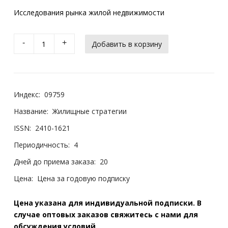
Исследования рынка жилой недвижимости
-
+
Индекс:
09759
Название:
Жилищные стратегии
ISSN:
2410-1621
Периодичность:
4
Дней до приема заказа:
20
Цена:
Цена за годовую подписку
Цена указана для индивидуальной подписки. В
случае оптовых заказов свяжитесь с нами для
обсуждения условий.