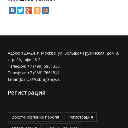
Адрес:
123424, г. Москва, ул. Большая Грузинская, дом 8,
стр. 2А, офис 8-9
Телефон:
+7 (499) 6851330
Телефон:
+7 (968) 7661541
Email:
JoinUs@csb-agency.ru
Регистрация
Восстановление пароля
Регистрация