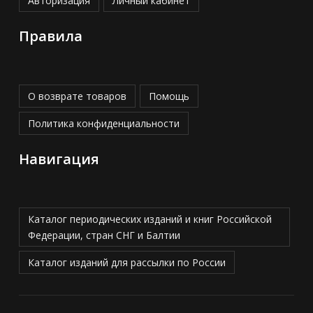
Авторизация
Личный кабинет
Правила
О возврате товаров
Помощь
Политика конфиденциальности
Навигация
Каталог периодических изданий и книг Российской
Федерации, стран СНГ и Балтии
Каталог изданий для рассылки по России