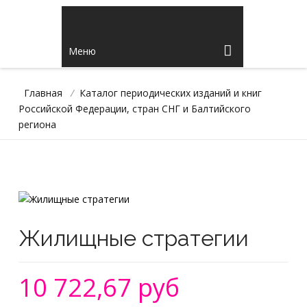
Меню
Главная
/
Каталог периодических изданий и книг
Российской Федерации, стран СНГ и Балтийского
региона
Жилищные стратегии
10 722,67 руб