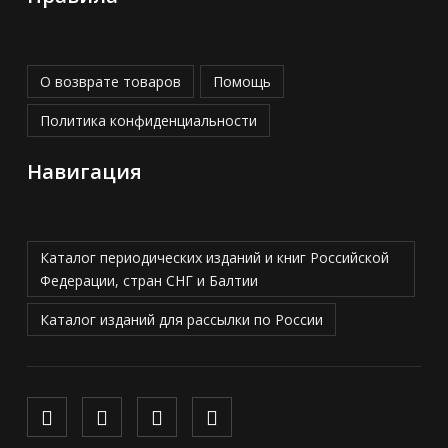
О возврате товаров
Помощь
Политика конфиденциальности
Навигация
Каталог периодических изданий и книг Российской
Федерации, стран СНГ и Балтии
Каталог изданий для рассылки по России