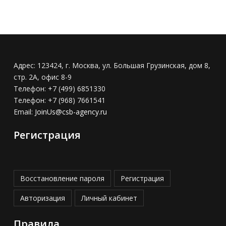
Адрес:
123424, г. Москва, ул. Большая Грузинская, дом 8,
стр. 2А, офис 8-9
Телефон:
+7 (499) 6851330
Телефон:
+7 (968) 7661541
Email:
JoinUs@csb-agency.ru
Регистрация
Восстановление пароля
Регистрация
Авторизация
Личный кабинет
Правила