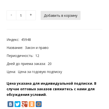
-
+
Индекс:
45948
Название:
Закон и право
Периодичность:
12
Дней до приема заказа:
20
Цена:
Цена за годовую подписку
Цена указана для индивидуальной подписки. В
случае оптовых заказов свяжитесь с нами для
обсуждения условий.