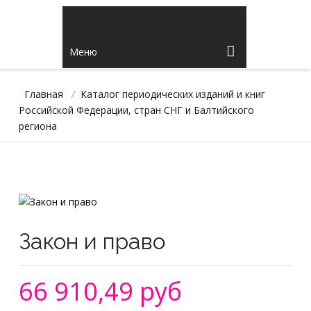
Меню
Главная
/
Каталог периодических изданий и книг
Российской Федерации, стран СНГ и Балтийского
региона
Закон и право
66 910,49 руб