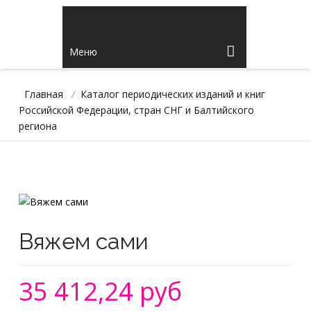
Меню
Главная
/
Каталог периодических изданий и книг
Российской Федерации, стран СНГ и Балтийского
региона
Вяжем сами
35 412,24 руб