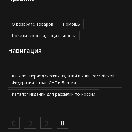
О возврате товаров
Помощь
Политика конфиденциальности
Навигация
Каталог периодических изданий и книг Российской
Федерации, стран СНГ и Балтии
Каталог изданий для рассылки по России