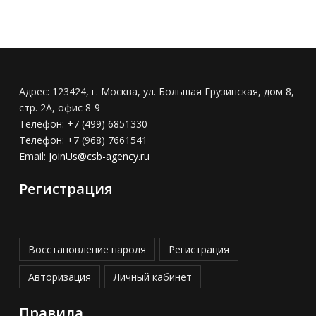
Адрес:
123424, г. Москва, ул. Большая Грузинская, дом 8,
стр. 2А, офис 8-9
Телефон:
+7 (499) 6851330
Телефон:
+7 (968) 7661541
Email:
JoinUs@csb-agency.ru
Регистрация
Восстановление пароля
Регистрация
Авторизация
Личный кабинет
Правила