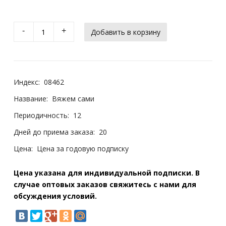
-
+
Индекс:
08462
Название:
Вяжем сами
Периодичность:
12
Дней до приема заказа:
20
Цена:
Цена за годовую подписку
Цена указана для индивидуальной подписки. В
случае оптовых заказов свяжитесь с нами для
обсуждения условий.