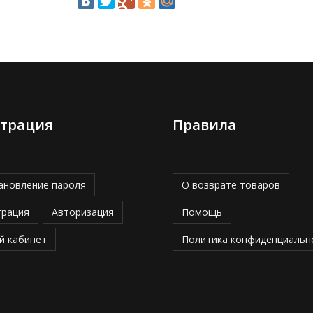
страция
Правила
ановление пароля
О возврате товаров
трация
Авторизация
Помощь
й кабинет
Политика конфиденциальн