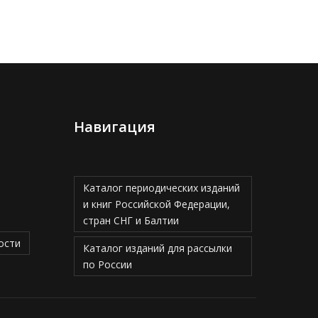
Навигация
Каталог периодических изданий
и книг Российской Федерации,
стран СНГ и Балтии
ости
Каталог изданий для рассылки
по России