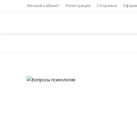
Личный кабинет
Регистрация
Корзина
Оформи