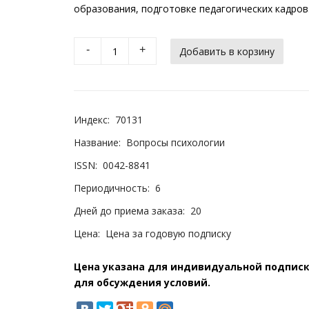
образования, подготовке педагогических кадров
-
+
Индекс:
70131
Название:
Вопросы психологии
ISSN:
0042-8841
Периодичность:
6
Дней до приема заказа:
20
Цена:
Цена за годовую подписку
Цена указана для индивидуальной подписки
для обсуждения условий.