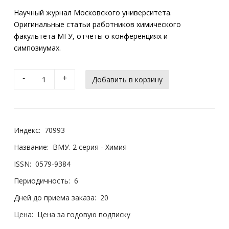
Научный журнал Московского университета.
Оригинальные статьи работников химического
факультета МГУ, отчеты о конференциях и
симпозиумах.
-
+
Индекс:
70993
Название:
ВМУ. 2 серия - Химия
ISSN:
0579-9384
Периодичность:
6
Дней до приема заказа:
20
Цена:
Цена за годовую подписку