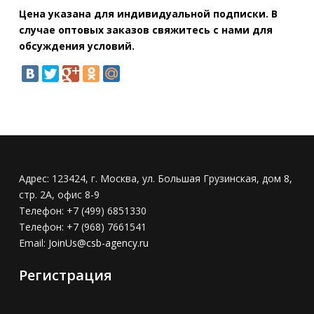
Цена указана для индивидуальной подписки. В
случае оптовых заказов свяжитесь с нами для
обсуждения условий.
Адрес:
123424, г. Москва, ул. Большая Грузинская, дом 8,
стр. 2А, офис 8-9
Телефон:
+7 (499) 6851330
Телефон:
+7 (968) 7661541
Email:
JoinUs@csb-agency.ru
Регистрация