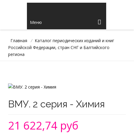
Меню
Главная
/
Каталог периодических изданий и книг
Российской Федерации, стран СНГ и Балтийского
региона
ВМУ. 2 серия - Химия
21 622,74 руб