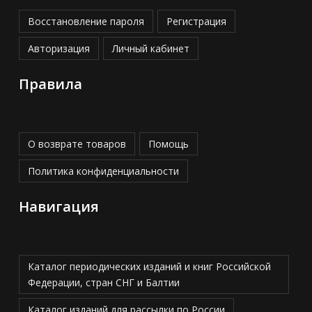
Восстановление пароля
Регистрация
Авторизация
Личный кабинет
Правила
О возврате товаров
Помощь
Политика конфиденциальности
Навигация
Каталог периодических изданий и книг Российской
Федерации, стран СНГ и Балтии
Каталог изданий для рассылки по России