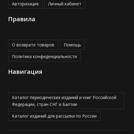
Авторизация
Личный кабинет
Правила
О возврате товаров
Помощь
Политика конфиденциальности
Навигация
Каталог периодических изданий и книг Российской
Федерации, стран СНГ и Балтии
Каталог изданий для рассылки по России