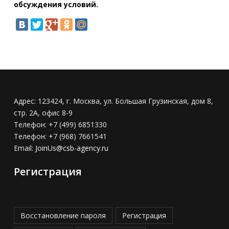
обсуждения условий.
Адрес:
123424, г. Москва, ул. Большая Грузинская, дом 8,
стр. 2А, офис 8-9
Телефон:
+7 (499) 6851330
Телефон:
+7 (968) 7661541
Email:
JoinUs@csb-agency.ru
Регистрация
Восстановление пароля
Регистрация