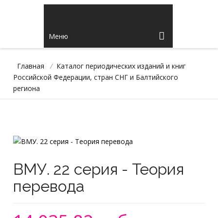
Меню
Главная
/
Каталог периодических изданий и книг
Российской Федерации, стран СНГ и Балтийского
региона
ВМУ. 22 серия - Теория
перевода