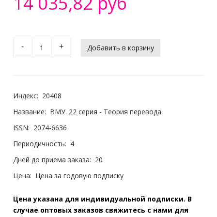
14 035,82 руб
-
+
Индекс:
20408
Название:
ВМУ. 22 серия - Теория перевода
ISSN:
2074-6636
Периодичность:
4
Дней до приема заказа:
20
Цена:
Цена за годовую подписку
Цена указана для индивидуальной подписки. В
случае оптовых заказов свяжитесь с нами для