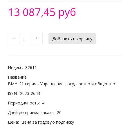
13 087,45 руб
-
+
Индекс:
82611
Название:
ВМУ. 21 серия - Управление: государство и общество
ISSN:
2073-2643
Периодичность:
4
Дней до приема заказа:
20
Цена:
Цена за годовую подписку