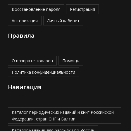
Восстановление пароля
Регистрация
Авторизация
Личный кабинет
Правила
О возврате товаров
Помощь
Политика конфиденциальности
Навигация
Каталог периодических изданий и книг Российской
Федерации, стран СНГ и Балтии
Каталог изданий для рассылки по России