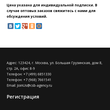
Цена указана для индивидуальной подписки. В
случае оптовых заказов свяжитесь с нами для
обсуждения условий.
Адрес:
123424, г. Москва, ул. Большая Грузинская, дом 8,
стр. 2А, офис 8-9
Телефон:
+7 (499) 6851330
Телефон:
+7 (968) 7661541
Email:
JoinUs@csb-agency.ru
Регистрация