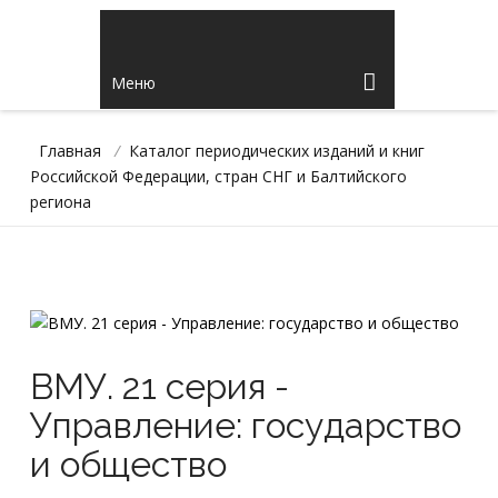
Меню
Главная
/
Каталог периодических изданий и книг
Российской Федерации, стран СНГ и Балтийского
региона
ВМУ. 21 серия -
Управление: государство
и общество