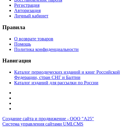
Регистрация
Авторизация
Личный кабинет
Правила
О возврате товаров
Помощь
Политика конфиденциальности
Навигация
Каталог периодических изданий и книг Российской
Федерации, стран СНГ и Балтии
Каталог изданий для рассылки по России
Создание сайта и продвижение - ООО "А25"
Система управления сайтами UMI.CMS