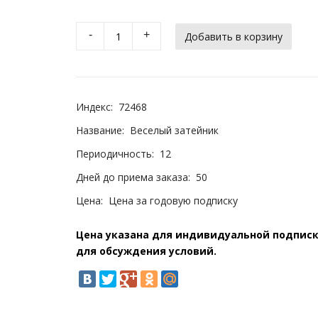
-
+
Индекс:
72468
Название:
Веселый затейник
Периодичность:
12
Дней до приема заказа:
50
Цена:
Цена за годовую подписку
Цена указана для индивидуальной подписки
для обсуждения условий.