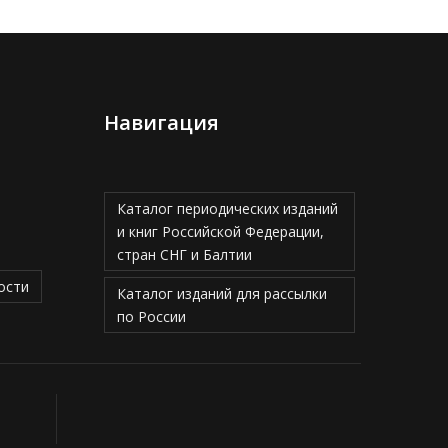
Навигация
Каталог периодических изданий
и книг Российской Федерации,
стран СНГ и Балтии
ости
Каталог изданий для рассылки
по России