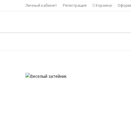
Личный кабинет
Регистрация
Корзина
Оформи