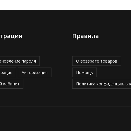
страция
Правила
ановление пароля
О возврате товаров
трация
Авторизация
Помощь
й кабинет
Политика конфиденциальн