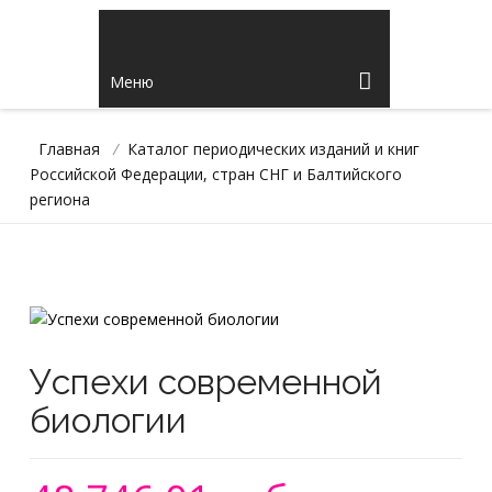
Меню
Главная
/
Каталог периодических изданий и книг
Российской Федерации, стран СНГ и Балтийского
региона
Успехи современной
биологии