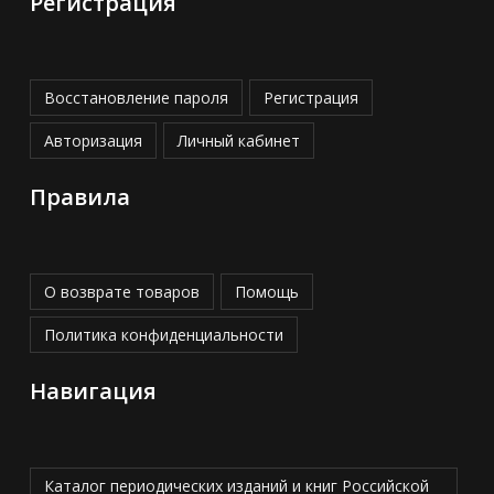
Регистрация
Восстановление пароля
Регистрация
Авторизация
Личный кабинет
Правила
О возврате товаров
Помощь
Политика конфиденциальности
Навигация
Каталог периодических изданий и книг Российской