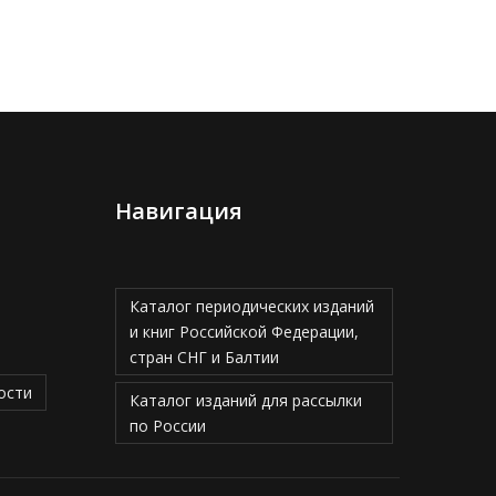
Навигация
Каталог периодических изданий
и книг Российской Федерации,
стран СНГ и Балтии
ости
Каталог изданий для рассылки
по России