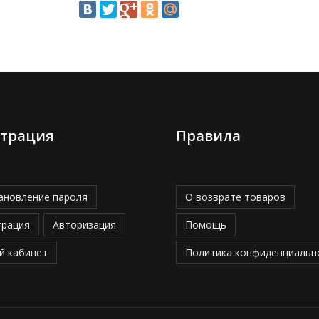
страция
Правила
ановление пароля
О возврате товаров
трация
Авторизация
Помощь
й кабинет
Политика конфиденциальн