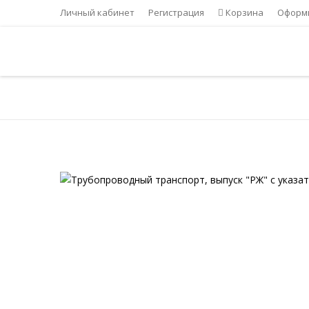
Личный кабинет
Регистрация
Корзина
Оформи