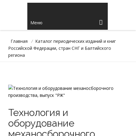
Меню
Главная
/
Каталог периодических изданий и книг
Российской Федерации, стран СНГ и Балтийского
региона
Технология и
оборудование
механосборочного