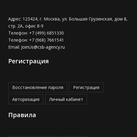
Адрес:
123424, г. Москва, ул. Большая Грузинская, дом 8,
стр. 2А, офис 8-9
Телефон:
+7 (499) 6851330
Телефон:
+7 (968) 7661541
Email:
JoinUs@csb-agency.ru
Регистрация
Восстановление пароля
Регистрация
Авторизация
Личный кабинет
Правила