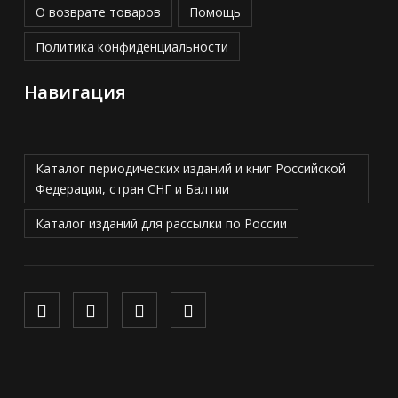
О возврате товаров
Помощь
Политика конфиденциальности
Навигация
Каталог периодических изданий и книг Российской
Федерации, стран СНГ и Балтии
Каталог изданий для рассылки по России