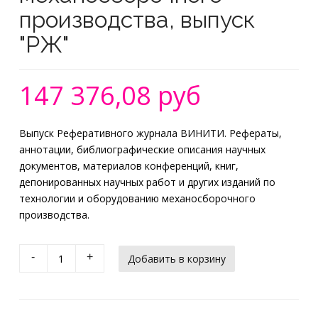
производства, выпуск
"РЖ"
147 376,08 руб
Выпуск Реферативного журнала ВИНИТИ. Рефераты,
аннотации, библиографические описания научных
документов, материалов конференций, книг,
депонированных научных работ и других изданий по
технологии и оборудованию механосборочного
производства.
-
+