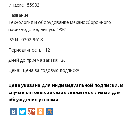
Индекс:
55982
Название:
Технология и оборудование механосборочного
производства, выпуск "РЖ"
ISSN:
0202-9618
Периодичность:
12
Дней до приема заказа:
20
Цена:
Цена за годовую подписку
Цена указана для индивидуальной подписки. В
случае оптовых заказов свяжитесь с нами для
обсуждения условий.