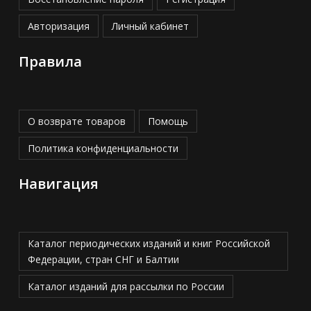
Авторизация
Личный кабинет
Правила
О возврате товаров
Помощь
Политика конфиденциальности
Навигация
Каталог периодических изданий и книг Российской
Федерации, стран СНГ и Балтии
Каталог изданий для рассылки по России