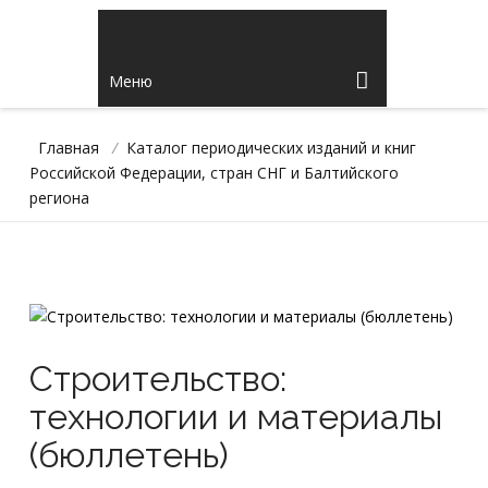
Меню
Главная
/
Каталог периодических изданий и книг
Российской Федерации, стран СНГ и Балтийского
региона
Строительство:
технологии и материалы
(бюллетень)