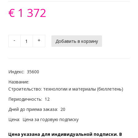
€ 1 372
-
+
Индекс:
35600
Название:
Строительство: технологии и материалы (бюллетень)
Периодичность:
12
Дней до приема заказа:
20
Цена:
Цена за годовую подписку
Цена указана для индивидуальной подписки. В