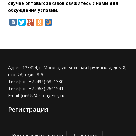
случае оптовых заказов свяжитесь с нами для
обсуждения условий.
Адрес:
123424, г. Москва, ул. Большая Грузинская, дом 8,
стр. 2А, офис 8-9
Телефон:
+7 (499) 6851330
Телефон:
+7 (968) 7661541
Email:
JoinUs@csb-agency.ru
Регистрация
Восстановление пароля
Регистрация