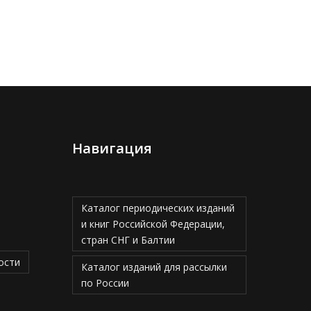
Навигация
Каталог периодических изданий
и книг Российской Федерации,
стран СНГ и Балтии
ости
Каталог изданий для рассылки
по России