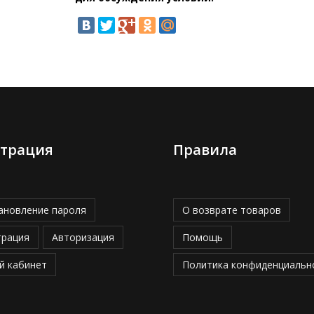
страция
Правила
ановление пароля
О возврате товаров
трация
Авторизация
Помощь
й кабинет
Политика конфиденциальн