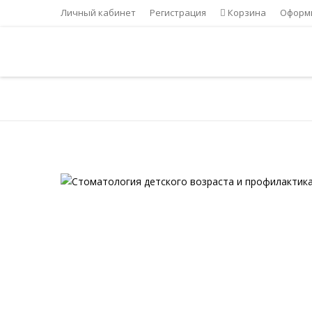
Личный кабинет
Регистрация
Корзина
Оформи