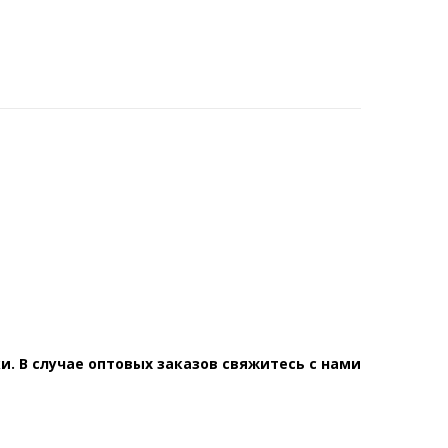
. В случае оптовых заказов свяжитесь с нами