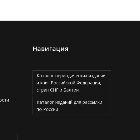
Навигация
Каталог периодических изданий
и книг Российской Федерации,
стран СНГ и Балтии
ости
Каталог изданий для рассылки
по России