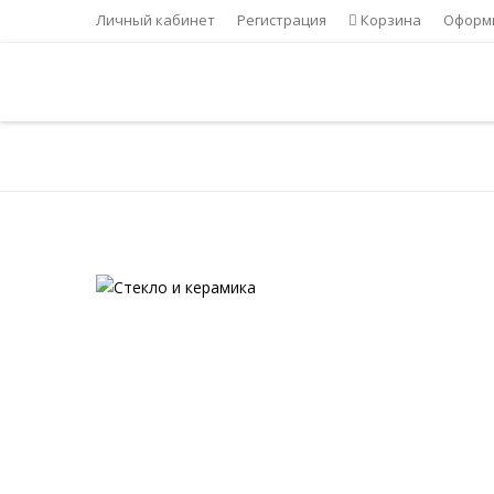
Личный кабинет
Регистрация
Корзина
Оформи