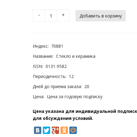
-
+
Индекс:
70881
Название:
Стекло и керамика
ISSN:
0131-9582
Периодичность:
12
Дней до приема заказа:
20
Цена:
Цена за годовую подписку
Цена указана для индивидуальной подписки
для обсуждения условий.