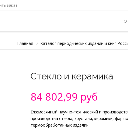
ть заказ
О
Главная
/
Каталог периодических изданий и книг Росс
Стекло и керамика
84 802,99 руб
Ежемесячный научно-технический и производств
производства стекла, хрусталя, керамики, фарфо
термообработанных изделий.