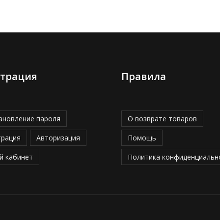
страция
Правила
ановление пароля
О возврате товаров
трация
Авторизация
Помощь
й кабинет
Политика конфиденциальн