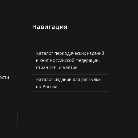
Навигация
Каталог периодических изданий
и книг Российской Федерации,
стран СНГ и Балтии
ости
Каталог изданий для рассылки
по России