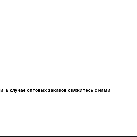
. В случае оптовых заказов свяжитесь с нами