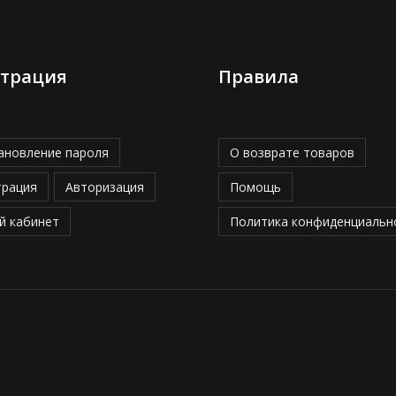
страция
Правила
ановление пароля
О возврате товаров
трация
Авторизация
Помощь
й кабинет
Политика конфиденциальн