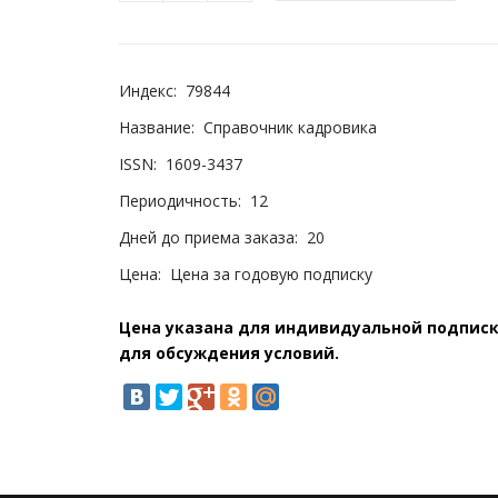
Индекс:
79844
Название:
Справочник кадровика
ISSN:
1609-3437
Периодичность:
12
Дней до приема заказа:
20
Цена:
Цена за годовую подписку
Цена указана для индивидуальной подписки
для обсуждения условий.