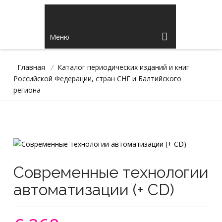
Меню
Главная
/
Каталог периодических изданий и книг
Российской Федерации, стран СНГ и Балтийского
региона
Современные технологии
автоматизации (+ CD)