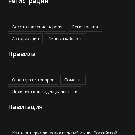
Регистрация
Восстановление пароля
Регистрация
Авторизация
Личный кабинет
Правила
О возврате товаров
Помощь
Политика конфиденциальности
Навигация
Каталог периодических изданий и книг Российской