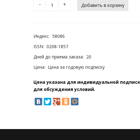
-
+
Индекс:
58086
ISSN:
0208-1857
Дней до приема заказа:
20
Цена:
Цена за годовую подписку
Цена указана для индивидуальной подписки
для обсуждения условий.