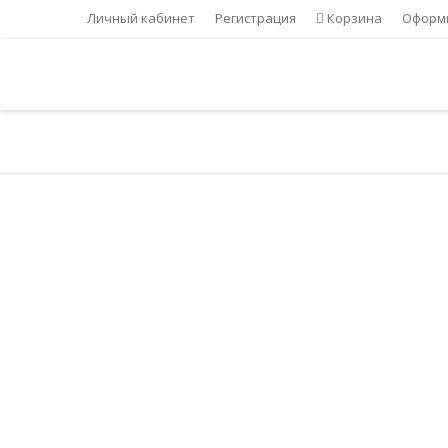
Личный кабинет
Регистрация
Корзина
Оформи