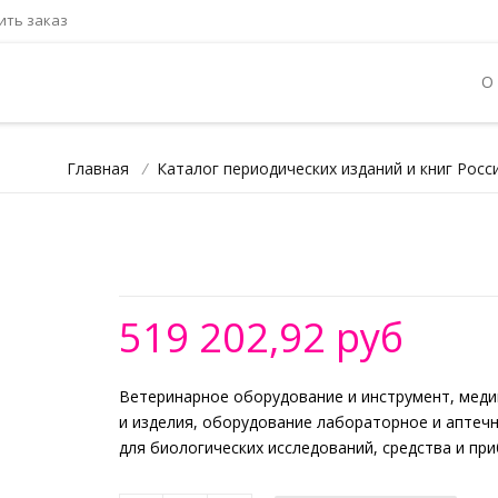
ть заказ
О
Главная
/
Каталог периодических изданий и книг Росс
519 202,92 руб
Ветеринарное оборудование и инструмент, меди
и изделия, оборудование лабораторное и аптеч
для биологических исследований, средства и пр