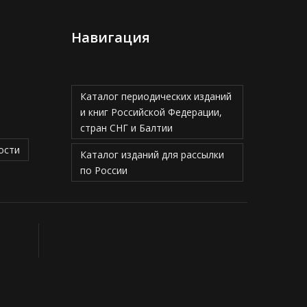
Навигация
Каталог периодических изданий
и книг Российской Федерации,
стран СНГ и Балтии
ости
Каталог изданий для рассылки
по России