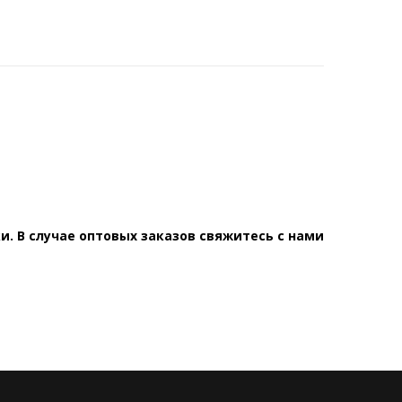
. В случае оптовых заказов свяжитесь с нами