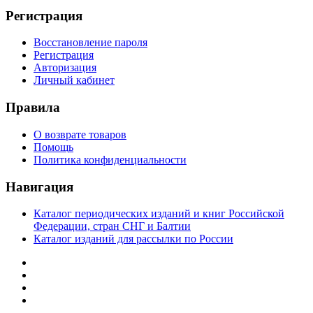
Регистрация
Восстановление пароля
Регистрация
Авторизация
Личный кабинет
Правила
О возврате товаров
Помощь
Политика конфиденциальности
Навигация
Каталог периодических изданий и книг Российской
Федерации, стран СНГ и Балтии
Каталог изданий для рассылки по России