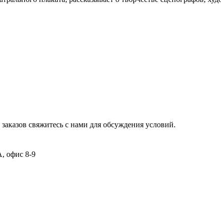
заказов свяжитесь с нами для обсуждения условий.
А, офис 8-9