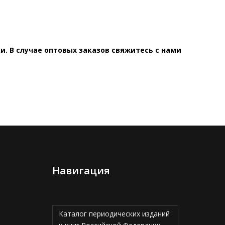
. В случае оптовых заказов свяжитесь с нами
Навигация
Каталог периодических изданий