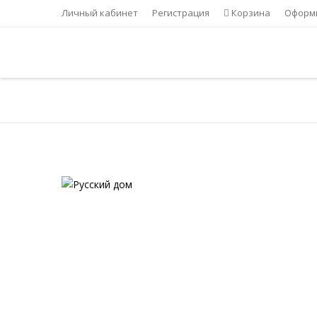
Личный кабинет
Регистрация
Корзина
Оформи