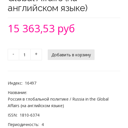
английском языке)
15 363,53 руб
-
+
Индекс:
16497
Название:
Россия в глобальной политике / Russia in the Global
Affairs (на английском языке)
ISSN:
1810-6374
Периодичность:
4