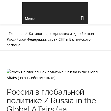
Меню
Главная
/
Каталог периодических изданий и книг
Российской Федерации, стран СНГ и Балтийского
региона
Россия в глобальной
политике / Russia in the
Global Affairs (на