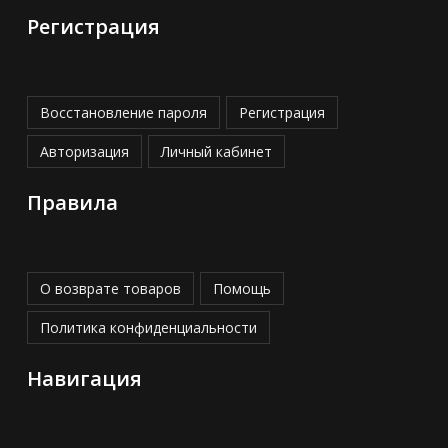
Регистрация
Восстановление пароля
Регистрация
Авторизация
Личный кабинет
Правила
О возврате товаров
Помощь
Политика конфиденциальности
Навигация