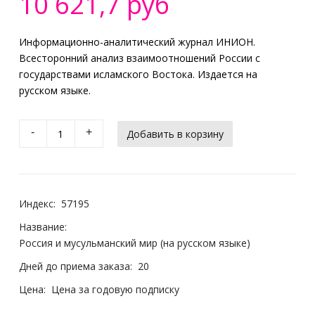
10 621,7 руб
Информационно-аналитический журнал ИНИОН.
Всесторонний анализ взаимоотношений России с
государствами исламского Востока. Издается на
русском языке.
-
+
Индекс:
57195
Название:
Россия и мусульманский мир (на русском языке)
Дней до приема заказа:
20
Цена:
Цена за годовую подписку