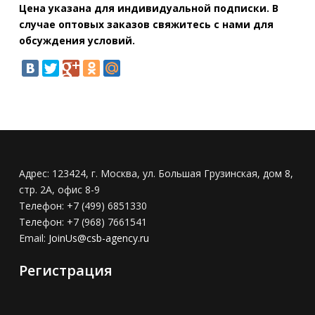
Цена указана для индивидуальной подписки. В
случае оптовых заказов свяжитесь с нами для
обсуждения условий.
Адрес:
123424, г. Москва, ул. Большая Грузинская, дом 8,
стр. 2А, офис 8-9
Телефон:
+7 (499) 6851330
Телефон:
+7 (968) 7661541
Email:
JoinUs@csb-agency.ru
Регистрация