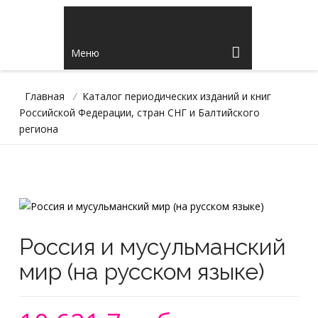
Меню
Главная
/
Каталог периодических изданий и книг
Российской Федерации, стран СНГ и Балтийского
региона
Россия и мусульманский
мир (на русском языке)