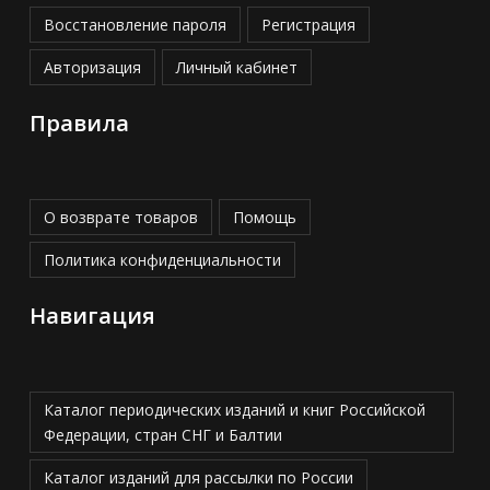
Восстановление пароля
Регистрация
Авторизация
Личный кабинет
Правила
О возврате товаров
Помощь
Политика конфиденциальности
Навигация
Каталог периодических изданий и книг Российской
Федерации, стран СНГ и Балтии
Каталог изданий для рассылки по России