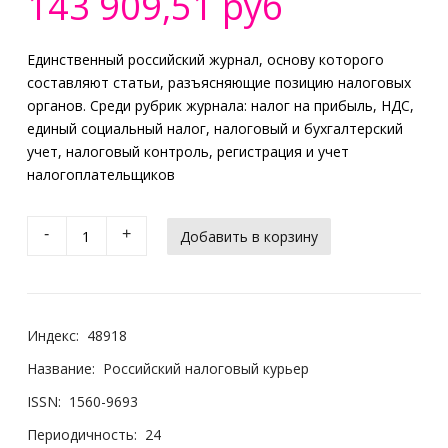
143 909,51 руб
Единственный российский журнал, основу которого
составляют статьи, разъясняющие позицию налоговых
органов. Среди рубрик журнала: налог на прибыль, НДС,
единый социальный налог, налоговый и бухгалтерский
учет, налоговый контроль, регистрация и учет
налогоплательщиков
-
+
Индекс:
48918
Название:
Российский налоговый курьер
ISSN:
1560-9693
Периодичность:
24