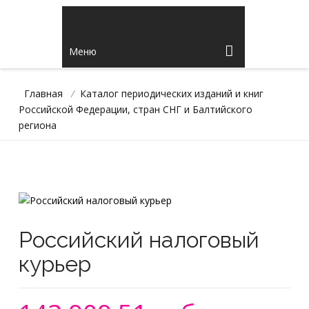
Меню
Главная
/
Каталог периодических изданий и книг
Российской Федерации, стран СНГ и Балтийского
региона
Российский налоговый
курьер