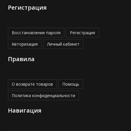
Регистрация
Восстановление пароля
Регистрация
Авторизация
Личный кабинет
Правила
О возврате товаров
Помощь
Политика конфиденциальности
Навигация