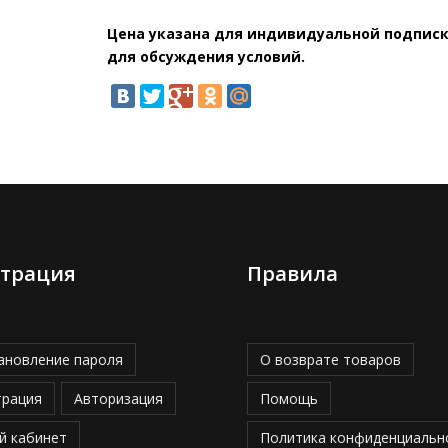
Цена указана для индивидуальной подписки
для обсуждения условий.
страция
Правила
ановление пароля
О возврате товаров
трация
Авторизация
Помощь
й кабинет
Политика конфиденциальн