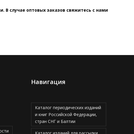
. В случае оптовых заказов свяжитесь с нами
Навигация
Каталог периодических изданий
и книг Российской Федерации,
стран СНГ и Балтии
ости
Каталог изданий для рассылки