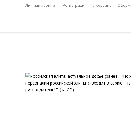
Личный кабинет
Регистрация
Корзина
Оформи